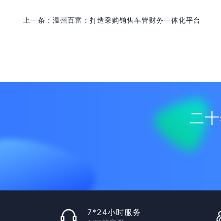
上一条：温州百富：打造采购销售车管财务一体化平台
二十
7*24小时服务