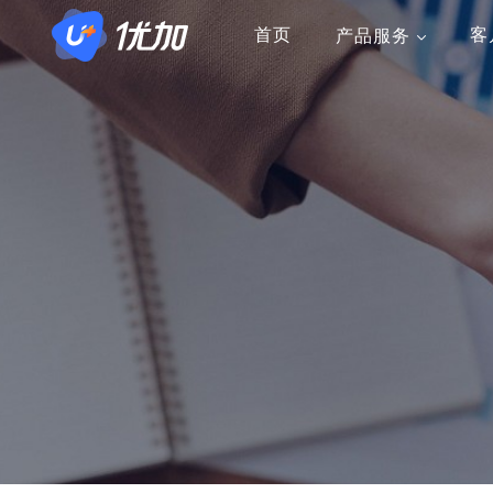
产品服务
首页
客