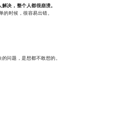
人解决，整个人都很崩溃。
统单的时候，很容易出错。
决的问题，是想都不敢想的。