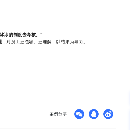
冰冰的制度去考核。”
理
，对员工更包容、更理解，以结果为导向。
案例分享：