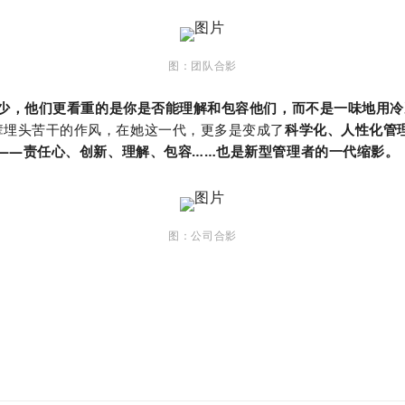
图：团队合影
少，他们更看重的是你是否能理解和包容他们，而不是一味地用冷
埋头苦干的作风，在她这一代，更多是变成了
科学化、人性化管
范——责任心、创新、理解、包容……也是新型管理者的一代缩影。
图：公司合影