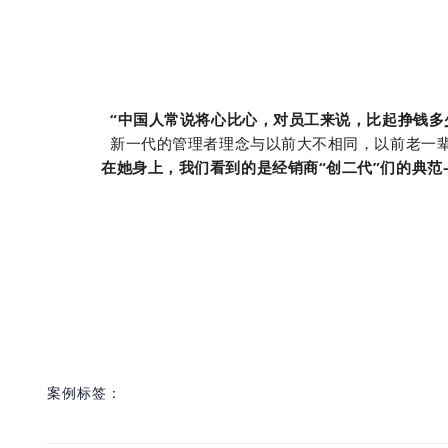
“中国人常说将心比心，对员工来说，比起挣钱多
新一代的管理者理念与以前大不相同，以前老一辈
在她身上，我们看到的是经销商“创二代”们的典
案例标签：