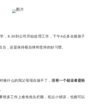
，8.30到公司开始处理工作，下午4点多去接孩子
满当当，还是保持着自律和坚持的好习惯。
对账什么的我父母现在做不了，
没有一个创业者是轻
”
事情多工作上难免焦头烂额，犯点小错误，也都可以