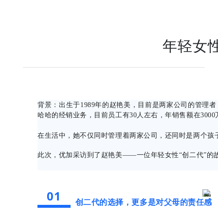
年轻女性
背景：出生于1989年的赵艳美，目前是两家公司的管理
哈哈的经销业务，目前员工有30人左右，年销售额在3000
在生活中，她不仅同时管理着两家公司，还同时是两个孩
此次，优加采访到了赵艳美——一位年轻女性“创二代”的
01
创二代的选择，更多是对父母的责任感