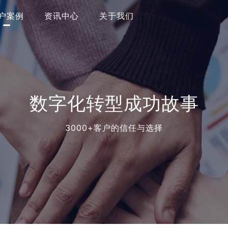
户案例
资讯中心
关于我们
数字化转型成功故事
3000+客户的信任与选择