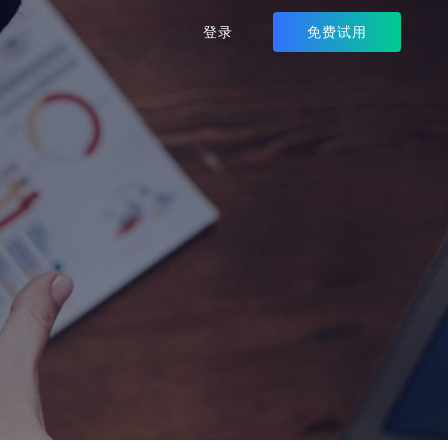
免费试用
登录