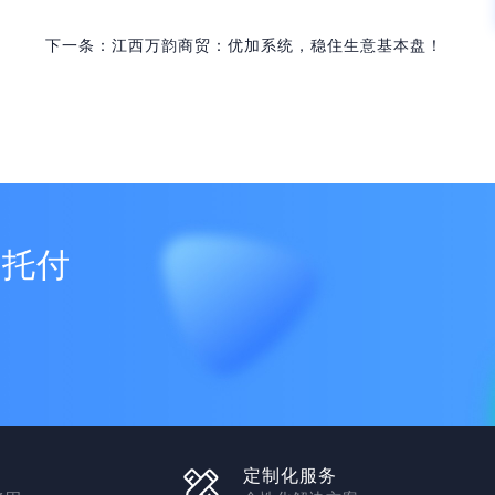
下一条：江西万韵商贸：优加系统，稳住生意基本盘！
户托付
定制化服务