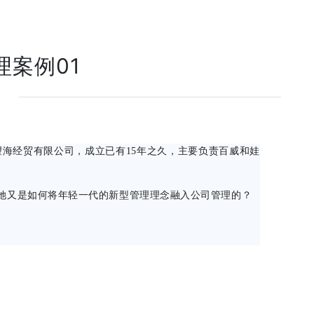
理案例01
望海经贸有限公司，成立已有15年之久，主要负责百威和娃
她又是如何将年轻一代的新型管理理念融入公司管理的？