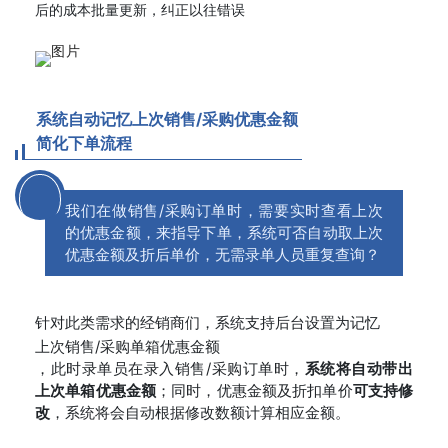
后的成本批量更新，纠正以往错误
系统自动记忆上次销售/采购优惠金额
简化下单流程
我们在做销售/采购订单时，需要实时查看上次
的优惠金额，来指导下单，系统可否自动取上次
优惠金额及折后单价，无需录单人员重复查询？
针对此类需求的经销商们，系统支持后台设置为
记忆
上次销售/采购单箱优惠金额
，此时录单员在录入销售/采购订单时，
系统将自动带出
上次单箱优惠金额
；同时，优惠金额及折扣单价
可支持修
改
，系统将会自动根据修改数额计算相应金额。