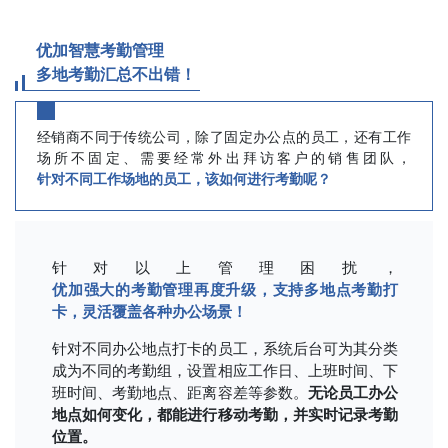
优加智慧考勤管理
多地考勤汇总不出错！
经销商不同于传统公司，除了固定办公点的员工，还有工作
场所不固定、需要经常外出拜访客户的销售团队，
针对不同工作场地的员工，该如何进行考勤呢？
针对以上管理困扰，
优加强大的考勤管理再度升级，支持多地点考勤打
卡，灵活覆盖各种办公场景！
针对不同办公地点打卡的员工，系统后台可为其分类
成为不同的考勤组，设置相应工作日、上班时间、下
班时间、考勤地点、距离容差等参数。
无论员工办公
地点如何变化，都能进行移动考勤，并实时记录考勤
位置。