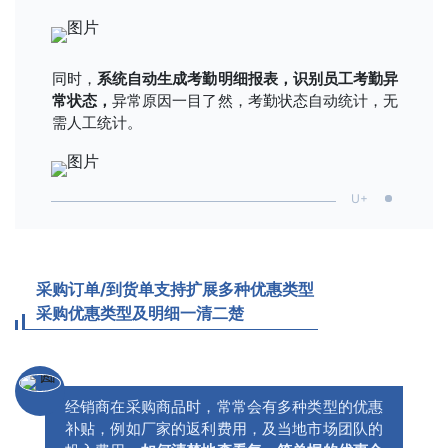
同时，
系统自动生成考勤明细报表，识别员工考勤异
常状态，
异常原因一目了然，考勤状态自动统计，无
需人工统计。
U+
采购订单/到货单支持扩展多种优惠类型
采购优惠类型及明细一清二楚
经销商在采购商品时，常常会有多种类型的优惠
补贴，例如厂家的返利费用，及当地市场团队的