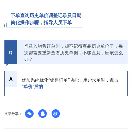
下单查询
历史单价调整记录及日期
简化操作步骤，指导人员下单
当录入销售订单时，却不记得商品历史单价了，每
Q
次都需要重新查看历史单据，不够直观，应该怎么
办
？
A
优加系统优化“销售订单”功能，用户录单时，点击
“单价”后的
文章分享：