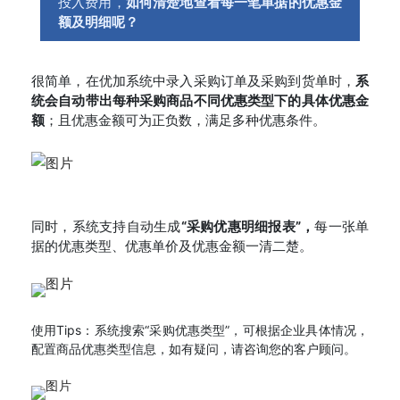
投入费用，
如何清楚地查看每一笔单据的优惠金
额及明细呢？
很简单，在优加系统中录入采购订单及采购到货单时，
系
统会自动带出每种采购商品不同优惠类型下的具体优惠金
额
；且优惠金额可为正负数，满足多种优惠条件。
同时，系统支持自动生成
“采购优惠明细报表”，
每一张单
据的优惠类型、优惠单价及优惠金额一清二楚。
使用Tips：系统搜索“采购优惠类型”，可根据企业具体情况，
配置商品优惠类型信息，如有疑问，请咨询您的客户顾问。