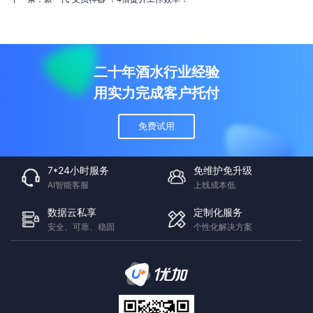
二十年酒水行业经验
用实力完成客户托付
免费试用
7*24小时服务
免维护免升级
AI智能客服
上线成本低
数据云私享
定制化服务
安全、可靠、稳固
个性化解决方案