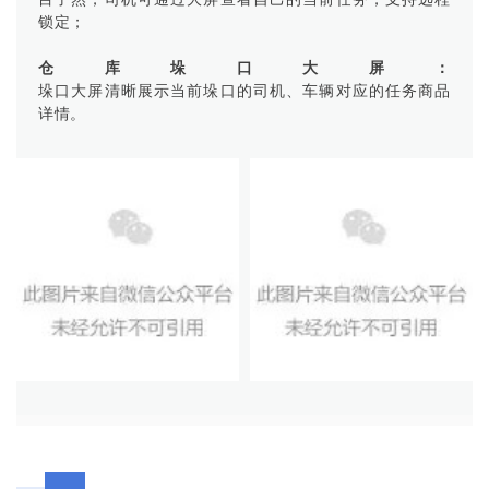
锁定；
仓库垛口大屏：
垛口大屏清晰展示当前垛口的司机、车辆对应的任务商品
详情。