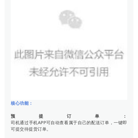
核心功能：
预提订单：
司机通过手机APP可自动查看属于自己的配送订单，一键即
可提交待提货订单。