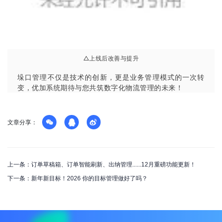
△上线后改善与提升
垛口管理不仅是技术的创新，更是业务管理模式的一次转
变，优加系统期待与您共筑数字化物流管理的未来！
文章分享：
上一条：订单草稿箱、订单智能刷新、出纳管理......12月重磅功能更新！
下一条：新年新目标！2026 你的目标管理做好了吗？