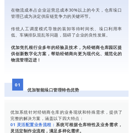
在物流成本占企业运营总成本30%以上的今天，仓库垛口
管理已成为决定供应链竞争力的关键环节。
传统人工调度模式导致的装卸等待时间长、垛口利用率
低、车辆排队混乱等问题，阻碍了企业的良性发展。
优加凭扎根行业多年的经验及技术，为经销商仓库园区提
供创新数字化方案，帮助经销商向更为现代化、规范化的
物流管理迈进！
01
优加
智能垛口管理特色优势
优加系统针对经销商仓库的业务现状和特殊需求，提供了
完整的解决方案，涵盖以下四大特点：
01 灵活配置业务流程：
系统可根据仓库特性及业务需求，
灵活定制作业流程，满足多样化需求。