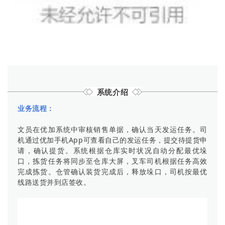
系统介绍
业务流程：
文员在优加系统中审核销售单据，确认当天发运任务。司
机通过优加手机App可查看自己的发运任务，提交待提货申
请，确认提货。系统根据仓库实时状况自动分配最优垛
口，拣货任务将同步至仓库大屏，叉车司机根据任务高效
完成拣货。仓管确认装货完成后，释放垛口，司机按最优
线路送货并到店签收。