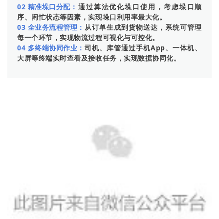
02 精准垛口分配：
通过算法优化垛口使用，考虑垛口顺
序、闲忙状态等因素，实现垛口利用率最大化。
03 全业务流程管理：
从订单生成到货物送达，系统可管理
每一个环节，实现物流过程可视化与可控化。
04 多终端协同作业：
司机、库管通过手机App、一体机、
大屏等终端实时查看及接收任务，实现数据协同化。