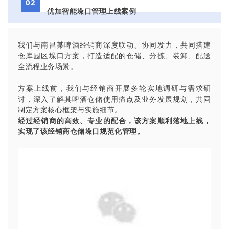
02
优加
智能垛口管理上线案例
我们与南昌某啤酒经销商深度联动、协同发力，共同搭建
仓库园区垛口方案，打造适配的仓储、分拣、装卸、配送
全流程业务场景。
方案上线前，我们与经销商开展多轮实地调研与需求研
讨，深入了解其啤酒仓储使用痛点及业务发展规划，共同
制定方案核心框架与实施细节。
经过经销商的高效、专业的配合，该方案顺利落地上线，
实现了该经销商仓储垛口规范化管理。