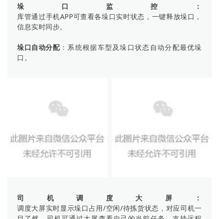
垛口监控：
库管通过手机APP可查看各垛口实时状态，一键释放垛口，
信息实时同步。
垛口自动分配
：系统根据车型及垛口状态自动分配最优垛
口。
司机调度大屏：
调度大屏实时显示垛口占用/空闲/待拣货状态，对应司机一
目了然，司机可通过大屏查看自己的当前任务，支持远程