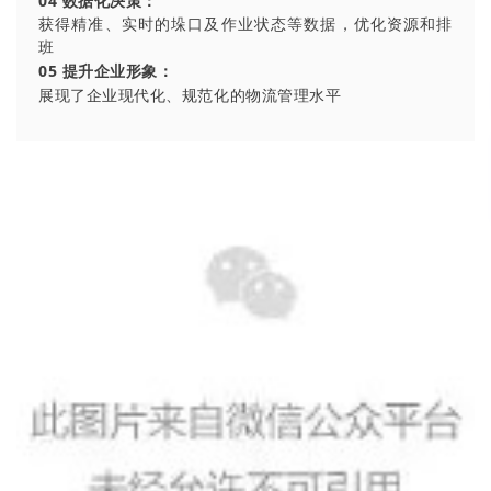
04 数据化决策：
获得精准、实时的垛口及作业状态等数据，优化资源和排
班
05 提升企业形象：
展现了企业现代化、规范化的物流管理水平